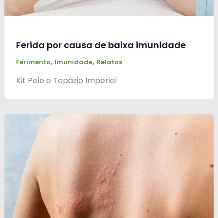
Ferida por causa de baixa imunidade
,
,
Ferimento
Imunidade
Relatos
Kit Pele e Topázio Imperial