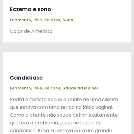
Eczema e sono
,
,
,
Ferimento
Pele
Relatos
Sono
Colar de Ametista
Candidíase
,
,
,
Ferimento
Pele
Relatos
Saúde da Mulher
Pedra Ametista Segue o relato de uma cliente
que estava com uma ferida no lábio vaginal.
Como a cliente não soube definir exatamente
qual era o problema, pode se tratar de
candidíase. Rosa Eu estava com um grande