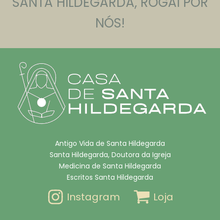
SANTA HILDEGARDA, ROGAI POR
NÓS!
Antigo Vida de Santa Hildegarda
Santa Hildegarda, Doutora da Igreja
Medicina de Santa Hildegarda
Escritos Santa Hildegarda
Instagram
Loja