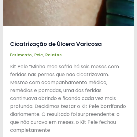
Cicatrização de Úlcera Varicosa
,
,
Ferimento
Pele
Relatos
Kit Pele “Minha mãe sofria há seis meses com
feridas nas pernas que não cicatrizavam.
Mesmo com acompanhamento médico,
remédios e pomadas, uma das feridas
continuava abrindo e ficando cada vez mais
profunda. Decidimos testar o Kit Pele borrifando
diariamente. O resultado foi surpreendente: o
que não curava em meses, o Kit Pele fechou
completamente