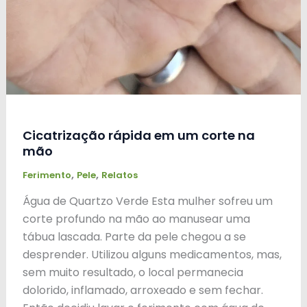
Cicatrização rápida em um corte na
mão
,
,
Ferimento
Pele
Relatos
Água de Quartzo Verde Esta mulher sofreu um
corte profundo na mão ao manusear uma
tábua lascada. Parte da pele chegou a se
desprender. Utilizou alguns medicamentos, mas,
sem muito resultado, o local permanecia
dolorido, inflamado, arroxeado e sem fechar.