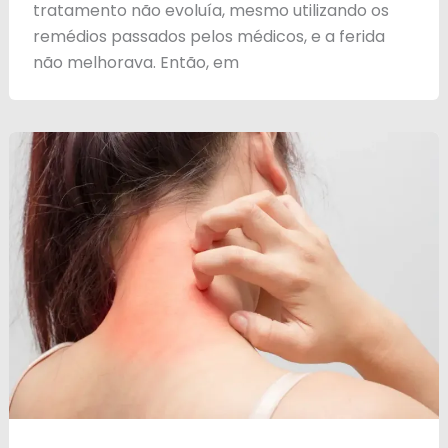
tratamento não evoluía, mesmo utilizando os
remédios passados pelos médicos, e a ferida
não melhorava. Então, em