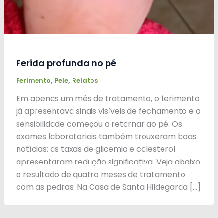
Ferida profunda no pé
,
,
Ferimento
Pele
Relatos
Em apenas um mês de tratamento, o ferimento
já apresentava sinais visíveis de fechamento e a
sensibilidade começou a retornar ao pé. Os
exames laboratoriais também trouxeram boas
notícias: as taxas de glicemia e colesterol
apresentaram redução significativa. Veja abaixo
o resultado de quatro meses de tratamento
com as pedras: Na Casa de Santa Hildegarda […]