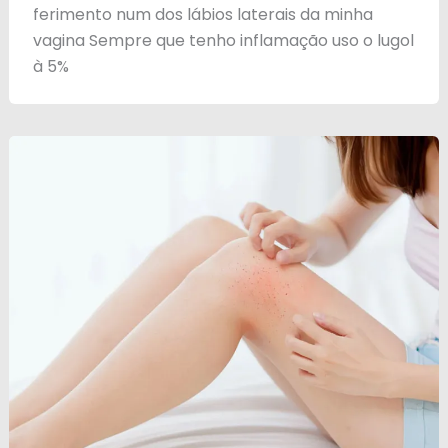
ferimento num dos lábios laterais da minha
vagina Sempre que tenho inflamação uso o lugol
à 5%