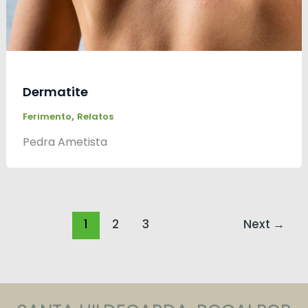
Dermatite
,
Ferimento
Relatos
Pedra Ametista
1
2
3
Next
→