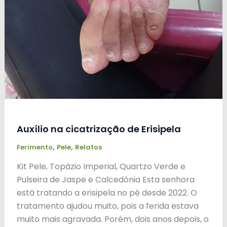
Auxílio na cicatrização de Erisipela
,
,
Ferimento
Pele
Relatos
Kit Pele, Topázio Imperial, Quartzo Verde e
Pulseira de Jaspe e Calcedônia Esta senhora
está tratando a erisipela no pé desde 2022. O
tratamento ajudou muito, pois a ferida estava
muito mais agravada. Porém, dois anos depois, o