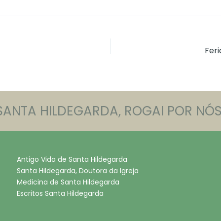
Feri
SANTA HILDEGARDA, ROGAI POR NÓS
Antigo Vida de Santa Hildegarda
Santa Hildegarda, Doutora da Igreja
Medicina de Santa Hildegarda
Escritos Santa Hildegarda