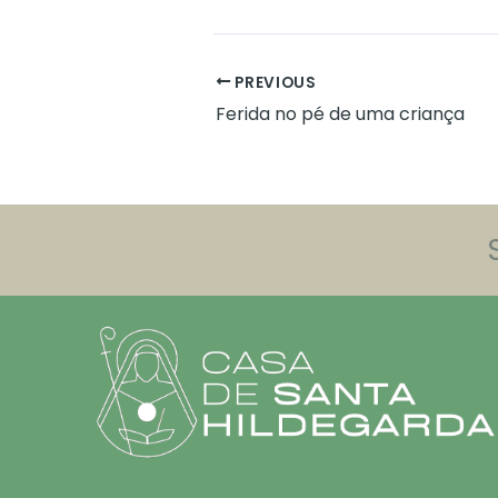
PREVIOUS
Ferida no pé de uma criança