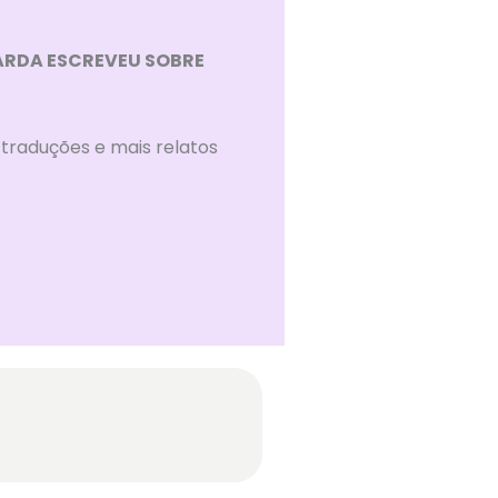
ARDA ESCREVEU SOBRE
traduções e mais relatos