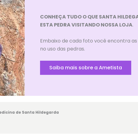
CONHEÇA TUDO O QUE SANTA HILDEG
ESTA PEDRA VISITANDO NOSSA LOJA
.
Embaixo de cada foto você encontra as 
no uso das pedras.
Saiba mais sobre a Ametista
dicina de Santa Hildegarda