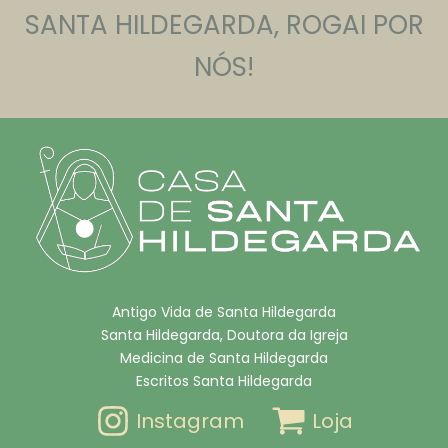
SANTA HILDEGARDA, ROGAI POR
NÓS!
Antigo Vida de Santa Hildegarda
Santa Hildegarda, Doutora da Igreja
Medicina de Santa Hildegarda
Escritos Santa Hildegarda
Instagram
Loja