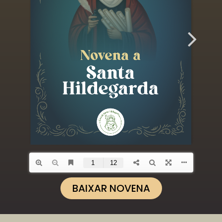
BAIXAR NOVENA