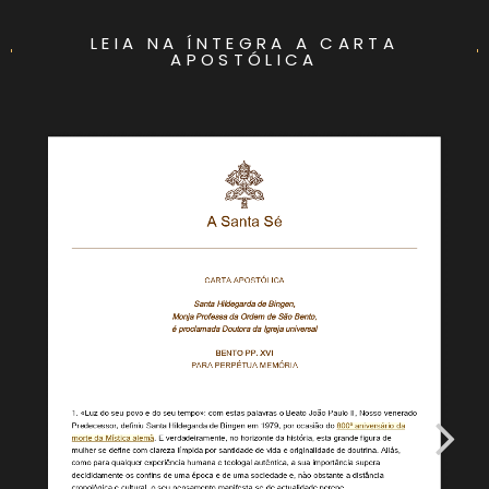
LEIA NA ÍNTEGRA A CARTA
APOSTÓLICA