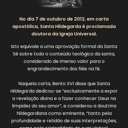
No dia 7 de outubro de 2012, em carta
apostólica, Santa Hildegarda é proclamada
doutora da Igreja Universal.
Isto equivale a uma aprovação formal da Santa
Sé sobre todo o conteúdo teológico da santa,
considerado de imenso valor para o
engrandecimento dos fiéis na fé.
Naquela carta, Bento XVI disse que Santa
Hildegarda dedicou-se “exclusivamente a expor
a revelação divina e a fazer conhecer Deus na
limpidez do seu amor”, e considerou a doutrina
hildegardiana como eminente, “tanto pela
profundidade e retidão de suas interpretações,