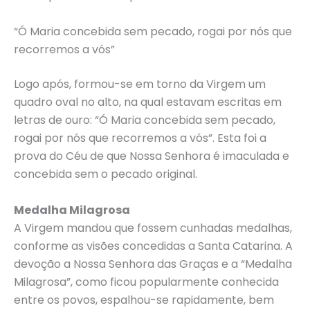
“Ó Maria concebida sem pecado, rogai por nós que
recorremos a vós”
Logo após, formou-se em torno da Virgem um
quadro oval no alto, na qual estavam escritas em
letras de ouro: “Ó Maria concebida sem pecado,
rogai por nós que recorremos a vós”. Esta foi a
prova do Céu de que Nossa Senhora é imaculada e
concebida sem o pecado original.
Medalha Milagrosa
A Virgem mandou que fossem cunhadas medalhas,
conforme as visões concedidas a Santa Catarina. A
devoção a Nossa Senhora das Graças e a “Medalha
Milagrosa”, como ficou popularmente conhecida
entre os povos, espalhou-se rapidamente, bem