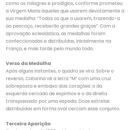
como os milagres e prodígios, conforme prometeu
a Virgem Maria àqueles que usarem devotamente a
sua medalha: “Todos os que a usarem, trazendo-a
ao pescoço, receberão grandes graças”. Com a
aprovação eclesiástica, as medalhas foram
confeccionadas e distribuídas, inicialmente na
França, e mais tarde pelo mundo todo.
Verso da Medalha
Após alguns instantes, o quadro se vira. Sobre o
reverso, Catarina vê a letra “M” com uma cruz
sobreposta e embaixo dois corações: o da
esquerda cercado de espinhos e o da direita
transpassado por uma espada. Doze estrelas
distribuídas em forma oval cercam esse conjunto.
Terceira Aparição