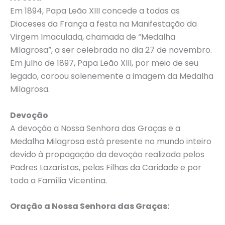
Em 1894, Papa Leão XIII concede a todas as
Dioceses da França a festa na Manifestação da
Virgem Imaculada, chamada de “Medalha
Milagrosa”, a ser celebrada no dia 27 de novembro.
Em julho de 1897, Papa Leão XIII, por meio de seu
legado, coroou solenemente a imagem da Medalha
Milagrosa.
Devoção
A devoção a Nossa Senhora das Graças e a
Medalha Milagrosa está presente no mundo inteiro
devido à propagação da devoção realizada pelos
Padres Lazaristas, pelas Filhas da Caridade e por
toda a Família Vicentina.
Oração a Nossa Senhora das Graças: