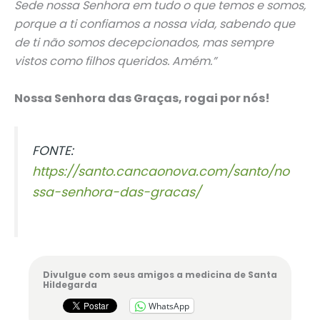
Sede nossa Senhora em tudo o que temos e somos,
porque a ti confiamos a nossa vida, sabendo que
de ti não somos decepcionados, mas sempre
vistos como filhos queridos. Amém.”
Nossa Senhora das Graças, rogai por nós!
FONTE:
https://santo.cancaonova.com/santo/no
ssa-senhora-das-gracas/
Divulgue com seus amigos a medicina de Santa
Hildegarda
WhatsApp