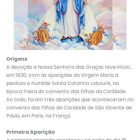
Origens
A devoção a Nossa Senhora das Graças teve início,
em 1830, com as aparições da Virgem Maria à
piedosa e humilde Santa Catarina Labouré, na
época freira do convento das Filhas da Caridade.
Ao todo, foram três aparições que aconteceram no
convento das Filhas da Caridade de São Vicente de
Paulo, em Paris, na França.
Primeira Aparição