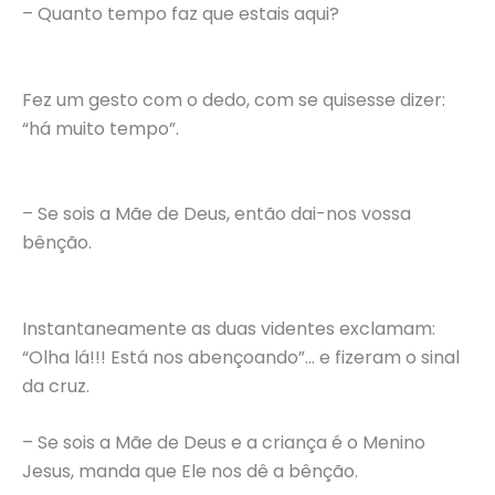
– Quanto tempo faz que estais aqui?
Fez um gesto com o dedo, com se quisesse dizer:
“há muito tempo”.
– Se sois a Mãe de Deus, então dai-nos vossa
bênção.
Instantaneamente as duas videntes exclamam:
“Olha lá!!! Está nos abençoando”… e fizeram o sinal
da cruz.
– Se sois a Mãe de Deus e a criança é o Menino
Jesus, manda que Ele nos dê a bênção.