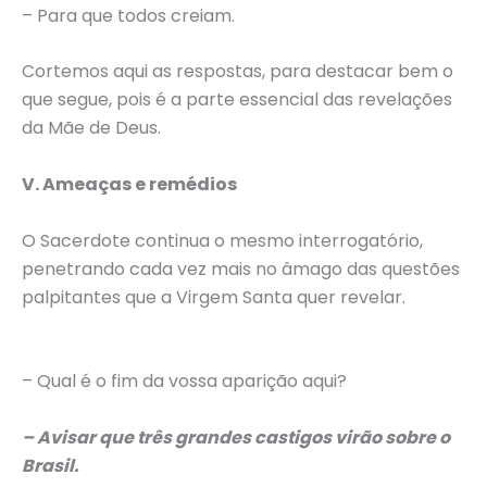
– Para que todos creiam.
Cortemos aqui as respostas, para destacar bem o
que segue, pois é a parte essencial das revelações
da Mãe de Deus.
V. Ameaças e remédios
O Sacerdote continua o mesmo interrogatório,
penetrando cada vez mais no âmago das questões
palpitantes que a Virgem Santa quer revelar.
– Qual é o fim da vossa aparição aqui?
– Avisar que três grandes castigos virão sobre o
Brasil.