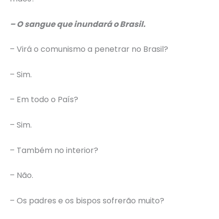
– O sangue que inundará o Brasil.
– Virá o comunismo a penetrar no Brasil?
– Sim.
– Em todo o País?
– Sim.
– Também no interior?
– Não.
– Os padres e os bispos sofrerão muito?