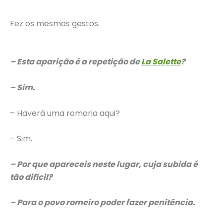
Fez os mesmos gestos.
– Esta aparição é a repetição de
La Salette
?
– Sim.
– Haverá uma romaria aqui?
– Sim.
– Por que apareceis neste lugar, cuja subida é
tão difícil?
– Para o povo romeiro poder fazer penitência.