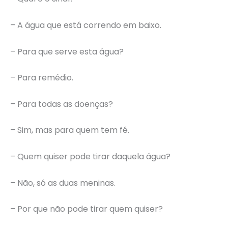
– A água que está correndo em baixo.
– Para que serve esta água?
– Para remédio.
– Para todas as doenças?
– Sim, mas para quem tem fé.
– Quem quiser pode tirar daquela água?
– Não, só as duas meninas.
– Por que não pode tirar quem quiser?