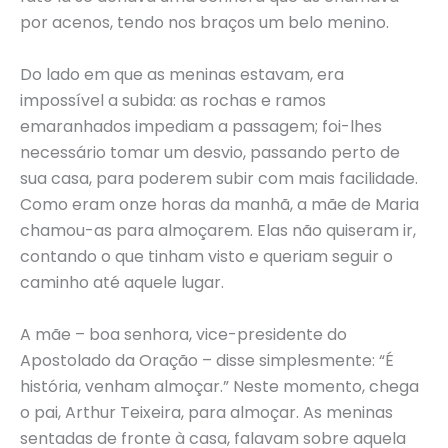
por acenos, tendo nos braços um belo menino.
Do lado em que as meninas estavam, era
impossível a subida: as rochas e ramos
emaranhados impediam a passagem; foi-lhes
necessário tomar um desvio, passando perto de
sua casa, para poderem subir com mais facilidade.
Como eram onze horas da manhã, a mãe de Maria
chamou-as para almoçarem. Elas não quiseram ir,
contando o que tinham visto e queriam seguir o
caminho até aquele lugar.
A mãe – boa senhora, vice-presidente do
Apostolado da Oração – disse simplesmente: “É
história, venham almoçar.” Neste momento, chega
o pai, Arthur Teixeira, para almoçar. As meninas
sentadas de fronte à casa, falavam sobre aquela