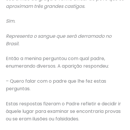
aproximam três grandes castigos.
Sim.
Representa o sangue que será derramado no
Brasil.
Então a menina perguntou com qual padre,
enumerando diversos. A aparição respondeu:
– Quero falar com o padre que lhe fez estas
perguntas.
Estas respostas fizeram o Padre refletir e decidir ir
àquele lugar para examinar se encontraria provas
ou se eram ilusões ou falsidades.