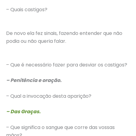
– Quais castigos?
De novo ela fez sinais, fazendo entender que não
podia ou não queria falar.
– Que é necessário fazer para desviar os castigos?
– Penitência e oração.
– Qual a invocação desta aparição?
– Das Graças.
– Que significa o sangue que corre das vossas
mãos?