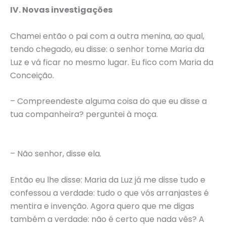
IV. Novas investigações
Chamei então o pai com a outra menina, ao qual,
tendo chegado, eu disse: o senhor tome Maria da
Luz e vá ficar no mesmo lugar. Eu fico com Maria da
Conceição.
– Compreendeste alguma coisa do que eu disse a
tua companheira? perguntei à moça.
– Não senhor, disse ela.
Então eu lhe disse: Maria da Luz já me disse tudo e
confessou a verdade: tudo o que vós arranjastes é
mentira e invenção. Agora quero que me digas
também a verdade: não é certo que nada vês? A