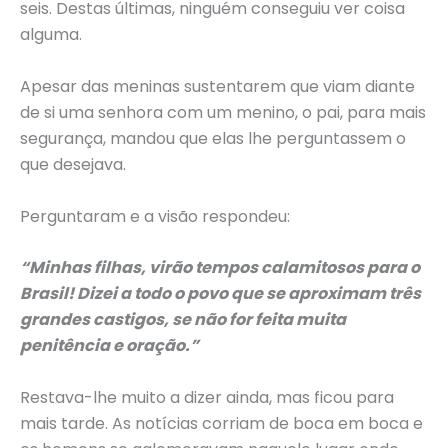
seis. Destas últimas, ninguém conseguiu ver coisa
alguma.
Apesar das meninas sustentarem que viam diante
de si uma senhora com um menino, o pai, para mais
segurança, mandou que elas lhe perguntassem o
que desejava.
Perguntaram e a visão respondeu:
“Minhas filhas, virão tempos calamitosos para o
Brasil! Dizei a todo o povo que se aproximam três
grandes castigos, se não for feita muita
penitência e oração.”
Restava-lhe muito a dizer ainda, mas ficou para
mais tarde. As notícias corriam de boca em boca e