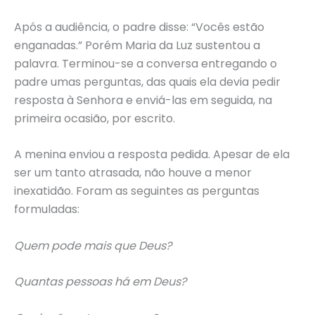
Após a audiência, o padre disse: “Vocês estão
enganadas.” Porém Maria da Luz sustentou a
palavra. Terminou-se a conversa entregando o
padre umas perguntas, das quais ela devia pedir
resposta à Senhora e enviá-las em seguida, na
primeira ocasião, por escrito.
A menina enviou a resposta pedida. Apesar de ela
ser um tanto atrasada, não houve a menor
inexatidão. Foram as seguintes as perguntas
formuladas:
Quem pode mais que Deus?
Quantas pessoas há em Deus?