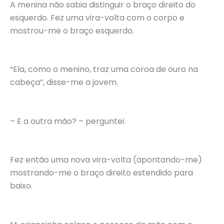
A menina não sabia distinguir o braço direito do
esquerdo. Fez uma vira-volta com o corpo e
mostrou-me o braço esquerdo.
“Ela, como o menino, traz uma coroa de ouro na
cabeça”, disse-me a jovem.
– E a outra mão? – perguntei.
Fez então uma nova vira-volta (apontando-me)
mostrando-me o braço direito estendido para
baixo.