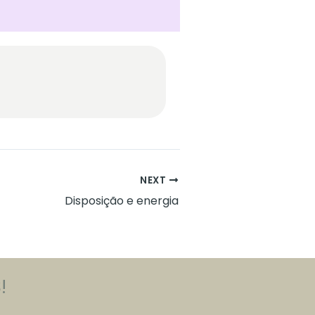
NEXT
Disposição e energia
!