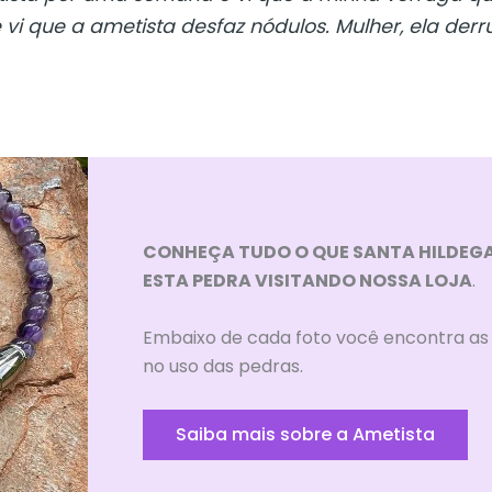
e e vi que a ametista desfaz nódulos. Mulher, ela de
CONHEÇA TUDO O QUE SANTA HILDEG
ESTA PEDRA VISITANDO NOSSA LOJA
.
Embaixo de cada foto você encontra as 
no uso das pedras.
Saiba mais sobre a Ametista