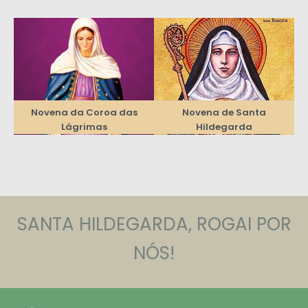
Novena da Coroa das
Novena de Santa
Lágrimas
Hildegarda
SANTA HILDEGARDA, ROGAI POR
NÓS!