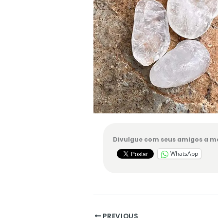
Divulgue com seus amigos a me
WhatsApp
PREVIOUS