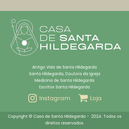
Antigo Vida de Santa Hildegarda
Santa Hildegarda, Doutora da Igreja
Medicina de Santa Hildegarda
Escritos Santa Hildegarda
Instagram
Loja
Copyright © Casa de Santa Hildegarda - 2024. Todos os
direitos reservados.