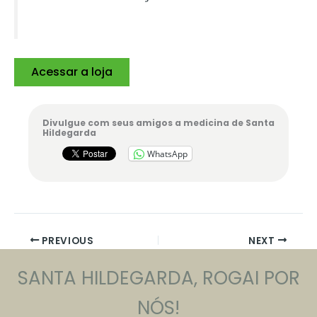
Acessar a loja
Divulgue com seus amigos a medicina de Santa
Hildegarda
WhatsApp
PREVIOUS
NEXT
SANTA HILDEGARDA, ROGAI POR
NÓS!